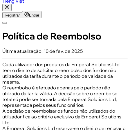
Tiếng Việt
Registrar
Entrar
Política de Reembolso
Última atualização
:
10 de fev. de 2025
Cada utilizador dos produtos da Emperat Solutions Ltd
tem o direito de solicitar o reembolso dos fundos não
utilizados da tarifa durante o período de validade da
mesma.
O reembolso é efetuado apenas pelo período não
utilizado da tarifa válida. A decisão sobre o reembolso
total só pode ser tomada pela Emperat Solutions Ltd,
representada pelos seus funcionários.
A decisão de reembolsar os fundos não utilizados do
utilizador fica ao critério exclusivo da Emperat Solutions
Ltd.
A Emperat Solutions Ltd reserva-se o direito de recusar o