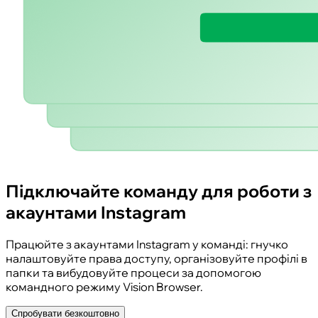
Підключайте команду для роботи з
акаунтами Instagram
Працюйте з акаунтами Instagram у команді: гнучко
налаштовуйте права доступу, організовуйте профілі в
папки та вибудовуйте процеси за допомогою
командного режиму Vision Browser.
Спробувати безкоштовно