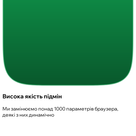
Висока якість підмін
Ми замінюємо понад 1000 параметрів браузера,
деякі з них динамічно