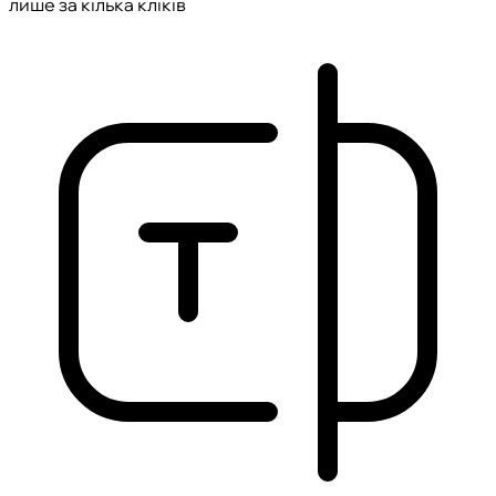
лише за кілька кліків