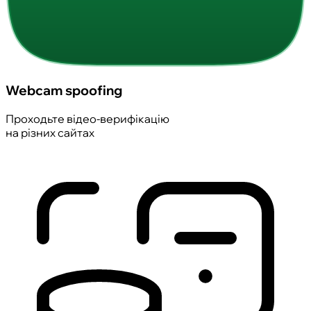
Webcam spoofing
Проходьте відео-верифікацію
на різних сайтах