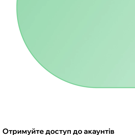
Отримуйте доступ до акаунтів