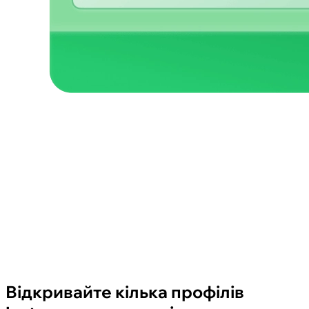
Відкривайте кілька профілів