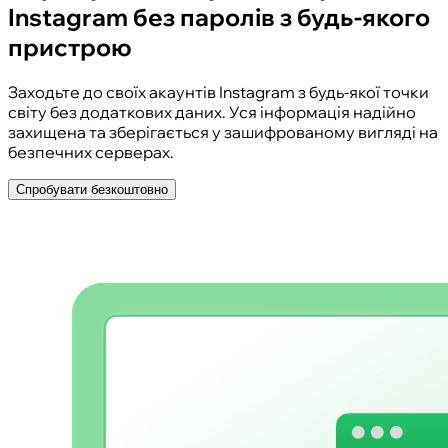
Instagram без паролів з будь-якого
пристрою
Заходьте до своїх акаунтів Instagram з будь-якої точки
світу без додаткових даних. Уся інформація надійно
захищена та зберігається у зашифрованому вигляді на
безпечних серверах.
Спробувати безкоштовно