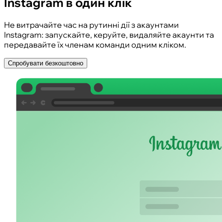
Instagram в один клік
Не витрачайте час на рутинні дії з акаунтами
Instagram: запускайте, керуйте, видаляйте акаунти та
передавайте їх членам команди одним кліком.
Спробувати безкоштовно