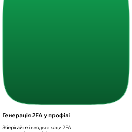
Генерація 2FA у профілі
Зберігайте і вводьте коди 2FA