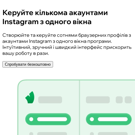
Керуйте кількома акаунтами
Instagram з одного вікна
Створюйте та керуйте сотнями браузерних профілів з
акаунтами Instagram з одного вікна програми.
Інтуїтивний, зручний і швидкий інтерфейс прискорить
вашу роботу в рази.
Спробувати безкоштовно