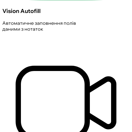
Vision Autofill
Автоматичне заповнення полів
даними з нотаток