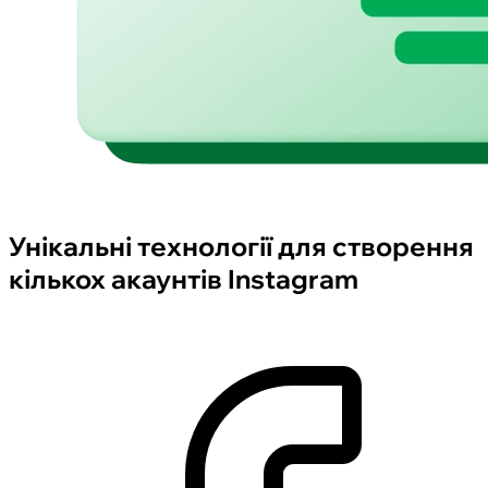
Унікальні технології для створення
кількох акаунтів Instagram