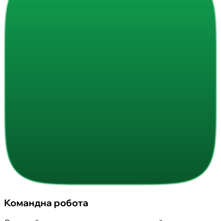
Командна робота