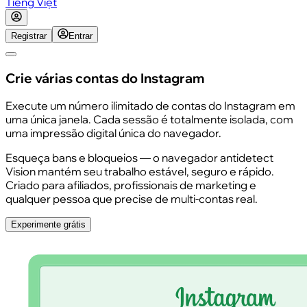
Tiếng Việt
Registrar
Entrar
Crie várias contas do Instagram
Execute um número ilimitado de contas do Instagram em
uma única janela. Cada sessão é totalmente isolada, com
uma impressão digital única do navegador.
Esqueça bans e bloqueios — o navegador antidetect
Vision mantém seu trabalho estável, seguro e rápido.
Criado para afiliados, profissionais de marketing e
qualquer pessoa que precise de multi-contas real.
Experimente grátis