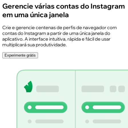
Gerencie várias contas do Instagram
em uma única janela
Crie e gerencie centenas de perfis de navegador com
contas do Instagram a partir de uma única janela do
aplicativo. A interface intuitiva, rápida e fácil de usar
multiplicará sua produtividade.
Experimente grátis