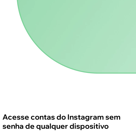
Acesse contas do Instagram sem
senha de qualquer dispositivo