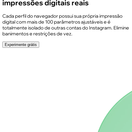
impressões digitais reais
Cada perfil do navegador possui sua própria impressão
digital com mais de 100 parâmetros ajustáveis e é
totalmente isolado de outras contas do Instagram. Elimine
banimentos e restrições de vez.
Experimente grátis