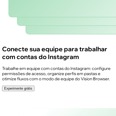
Conecte sua equipe para trabalhar
com contas do Instagram
Trabalhe em equipe com contas do Instagram: configure
permissões de acesso, organize perfis em pastas e
otimize fluxos com o modo de equipe do Vision Browser.
Experimente grátis