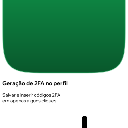
Geração de 2FA no perfil
Salvar e inserir códigos 2FA
em apenas alguns cliques