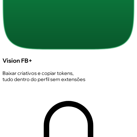
Vision FB+
Baixar criativos e copiar tokens,
tudo dentro do perfil sem extensões