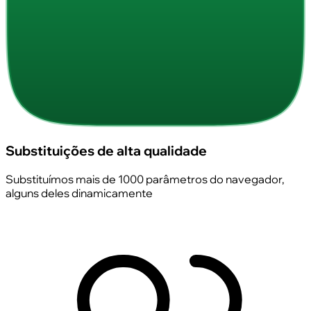
Substituições de alta qualidade
Substituímos mais de 1000 parâmetros do navegador,
alguns deles dinamicamente