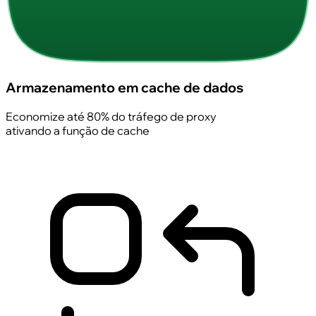
Armazenamento em cache de dados
Economize até 80% do tráfego de proxy
ativando a função de cache