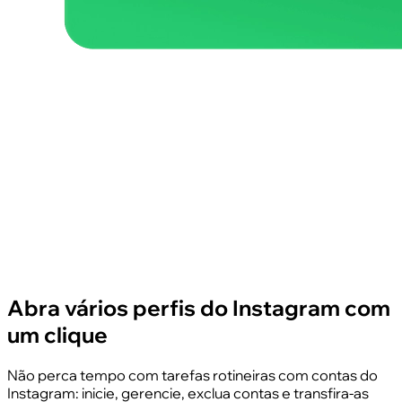
Abra vários perfis do Instagram com
um clique
Não perca tempo com tarefas rotineiras com contas do
Instagram: inicie, gerencie, exclua contas e transfira-as