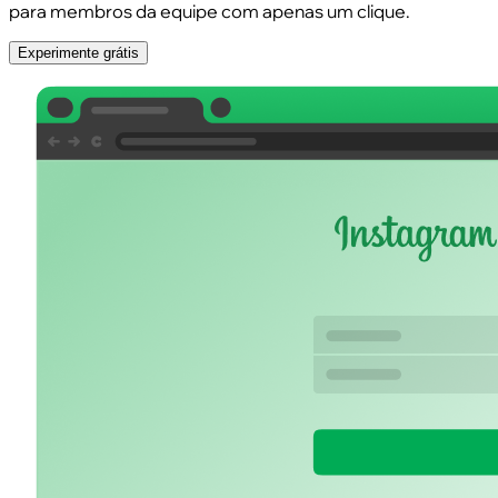
para membros da equipe com apenas um clique.
Experimente grátis