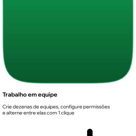
Trabalho em equipe
Crie dezenas de equipes, configure permissões
e alterne entre elas com 1 clique