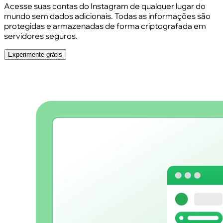
Acesse suas contas do Instagram de qualquer lugar do
mundo sem dados adicionais. Todas as informações são
protegidas e armazenadas de forma criptografada em
servidores seguros.
Experimente grátis