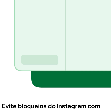
Evite bloqueios do Instagram com