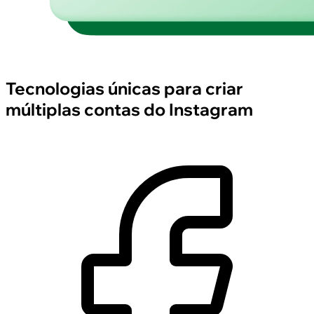
Tecnologias únicas para criar
múltiplas contas do Instagram