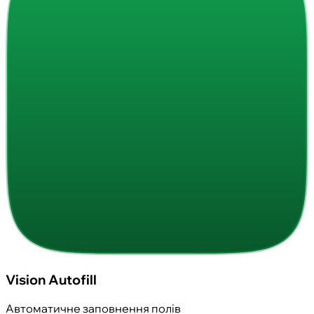
Vision Autofill
Автоматичне заповнення полів