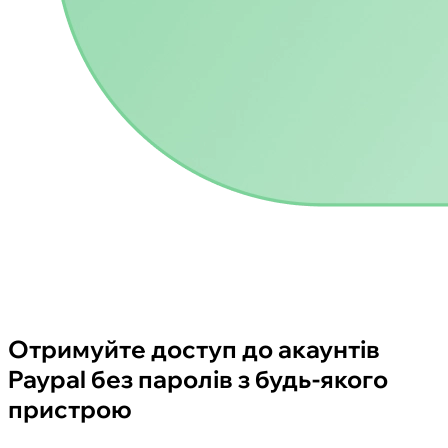
Отримуйте доступ до акаунтів
Paypal без паролів з будь-якого
пристрою