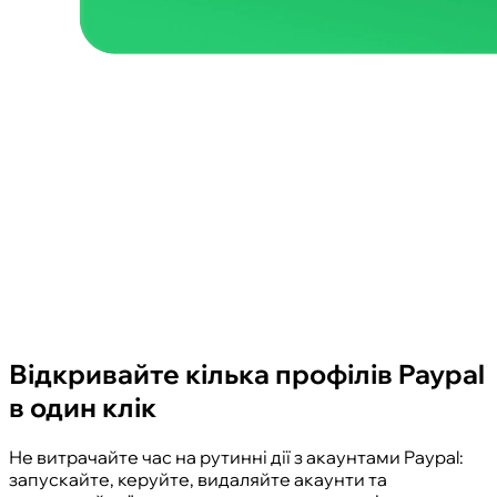
Відкривайте кілька профілів Paypal
в один клік
Не витрачайте час на рутинні дії з акаунтами Paypal:
запускайте, керуйте, видаляйте акаунти та