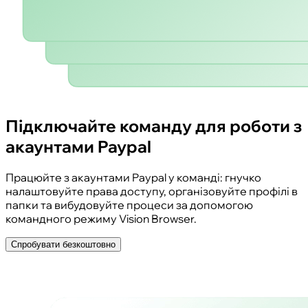
Підключайте команду для роботи з
акаунтами Paypal
Працюйте з акаунтами Paypal у команді: гнучко
налаштовуйте права доступу, організовуйте профілі в
папки та вибудовуйте процеси за допомогою
командного режиму Vision Browser.
Спробувати безкоштовно