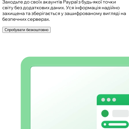
Заходьте до своїх акаунтів Paypal з будь-якої точки
світу без додаткових даних. Уся інформація надійно
захищена та зберігається у зашифрованому вигляді на
безпечних серверах.
Спробувати безкоштовно