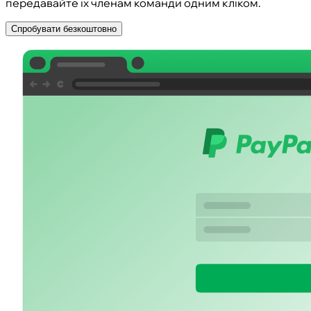
передавайте їх членам команди одним кліком.
Спробувати безкоштовно