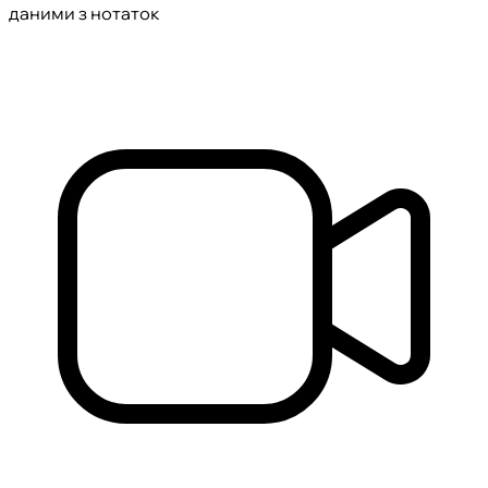
даними з нотаток