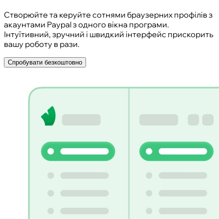
Створюйте та керуйте сотнями браузерних профілів з
акаунтами Paypal з одного вікна програми.
Інтуїтивний, зручний і швидкий інтерфейс прискорить
вашу роботу в рази.
Спробувати безкоштовно