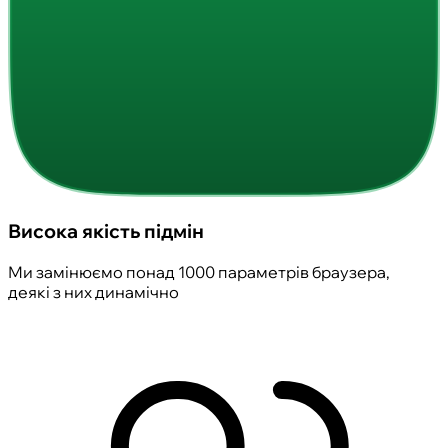
Висока якість підмін
Ми замінюємо понад 1000 параметрів браузера,
деякі з них динамічно