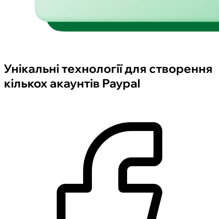
Унікальні технології для створення
кількох акаунтів Paypal