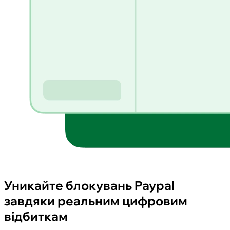
Уникайте блокувань Paypal
завдяки реальним цифровим
відбиткам