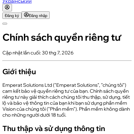
Український
Đăng ký
Đăng nhập
Chính sách quyền riêng tư
Cập nhật lần cuối
:
30 thg 7, 2026
Giới thiệu
Emperat Solutions Ltd ("Emperat Solutions", "chúng tôi")
cam kết bảo vệ quyền riêng tư của bạn. Chính sách quyền
riêng tư này giải thích cách chúng tôi thu thập, sử dụng, tiết
lộ và bảo vệ thông tin của bạn khi bạn sử dụng phần mềm
Vision của chúng tôi ("Phần mềm"). Phần mềm không dành
cho những người dưới 18 tuổi.
Thu thập và sử dụng thông tin