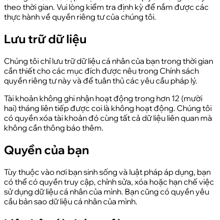
theo thời gian. Vui lòng kiểm tra định kỳ để nắm được các
thực hành về quyền riêng tư của chúng tôi.
Lưu trữ dữ liệu
Chúng tôi chỉ lưu trữ dữ liệu cá nhân của bạn trong thời gian
cần thiết cho các mục đích được nêu trong Chính sách
quyền riêng tư này và để tuân thủ các yêu cầu pháp lý.
Tài khoản không ghi nhận hoạt động trong hơn 12 (mười
hai) tháng liên tiếp được coi là không hoạt động. Chúng tôi
có quyền xóa tài khoản đó cùng tất cả dữ liệu liên quan mà
không cần thông báo thêm.
Quyền của bạn
Tùy thuộc vào nơi bạn sinh sống và luật pháp áp dụng, bạn
có thể có quyền truy cập, chỉnh sửa, xóa hoặc hạn chế việc
sử dụng dữ liệu cá nhân của mình. Bạn cũng có quyền yêu
cầu bản sao dữ liệu cá nhân của mình.