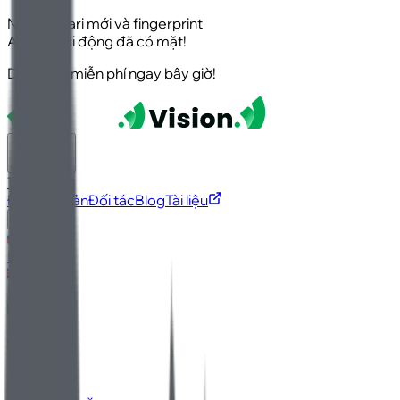
Nhân Safari mới và fingerprint
Android di động đã có mặt!
Dùng thử miễn phí ngay bây giờ!
Tổng quan
Tổng quan
Tải về
Đa tài khoản
Đối tác
Blog
Tài liệu
Русский
English
Português
中國人