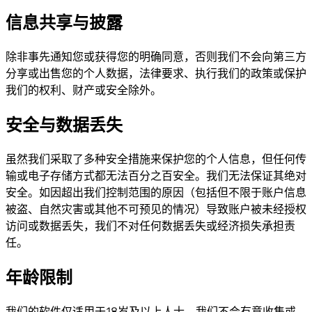
信息共享与披露
除非事先通知您或获得您的明确同意，否则我们不会向第三方
分享或出售您的个人数据，法律要求、执行我们的政策或保护
我们的权利、财产或安全除外。
安全与数据丢失
虽然我们采取了多种安全措施来保护您的个人信息，但任何传
输或电子存储方式都无法百分之百安全。我们无法保证其绝对
安全。如因超出我们控制范围的原因（包括但不限于账户信息
被盗、自然灾害或其他不可预见的情况）导致账户被未经授权
访问或数据丢失，我们不对任何数据丢失或经济损失承担责
任。
年龄限制
我们的软件仅适用于18岁及以上人士。我们不会有意收集或