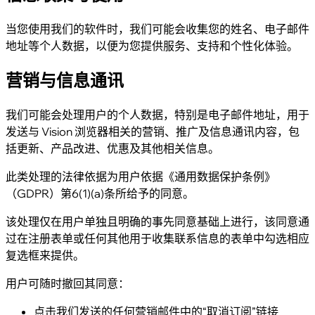
当您使用我们的软件时，我们可能会收集您的姓名、电子邮件
地址等个人数据，以便为您提供服务、支持和个性化体验。
营销与信息通讯
我们可能会处理用户的个人数据，特别是电子邮件地址，用于
发送与 Vision 浏览器相关的营销、推广及信息通讯内容，包
括更新、产品改进、优惠及其他相关信息。
此类处理的法律依据为用户依据《通用数据保护条例》
（GDPR）第6(1)(a)条所给予的同意。
该处理仅在用户单独且明确的事先同意基础上进行，该同意通
过在注册表单或任何其他用于收集联系信息的表单中勾选相应
复选框来提供。
用户可随时撤回其同意：
点击我们发送的任何营销邮件中的“取消订阅”链接