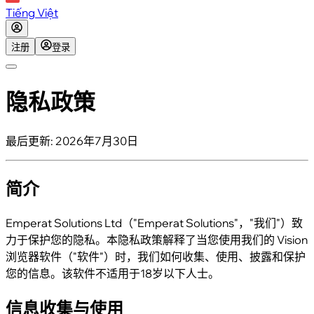
Tiếng Việt
注册
登录
隐私政策
最后更新
:
2026年7月30日
简介
Emperat Solutions Ltd（"Emperat Solutions"，"我们"）致
力于保护您的隐私。本隐私政策解释了当您使用我们的 Vision
浏览器软件（"软件"）时，我们如何收集、使用、披露和保护
您的信息。该软件不适用于18岁以下人士。
信息收集与使用