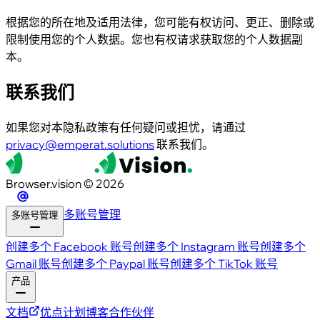
根据您的所在地及适用法律，您可能有权访问、更正、删除或
限制使用您的个人数据。您也有权请求获取您的个人数据副
本。
联系我们
如果您对本隐私政策有任何疑问或担忧，请通过
privacy@emperat.solutions
联系我们。
Browser.vision © 2026
多账号管理
多账号管理
创建多个 Facebook 账号
创建多个 Instagram 账号
创建多个
Gmail 账号
创建多个 Paypal 账号
创建多个 TikTok 账号
产品
文档
优点
计划
博客
合作伙伴