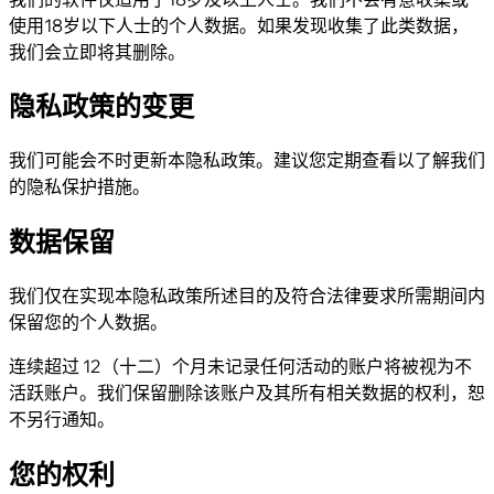
使用18岁以下人士的个人数据。如果发现收集了此类数据，
我们会立即将其删除。
隐私政策的变更
我们可能会不时更新本隐私政策。建议您定期查看以了解我们
的隐私保护措施。
数据保留
我们仅在实现本隐私政策所述目的及符合法律要求所需期间内
保留您的个人数据。
连续超过 12（十二）个月未记录任何活动的账户将被视为不
活跃账户。我们保留删除该账户及其所有相关数据的权利，恕
不另行通知。
您的权利