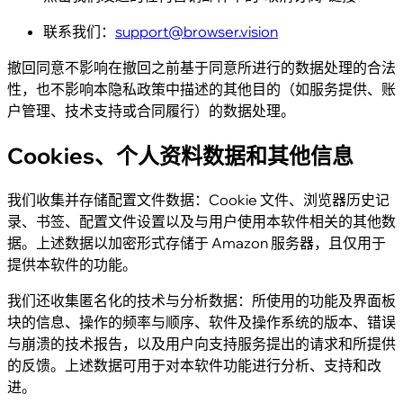
联系我们：
support@browser.vision
撤回同意不影响在撤回之前基于同意所进行的数据处理的合法
性，也不影响本隐私政策中描述的其他目的（如服务提供、账
户管理、技术支持或合同履行）的数据处理。
Cookies、个人资料数据和其他信息
我们收集并存储配置文件数据：Cookie 文件、浏览器历史记
录、书签、配置文件设置以及与用户使用本软件相关的其他数
据。上述数据以加密形式存储于 Amazon 服务器，且仅用于
提供本软件的功能。
我们还收集匿名化的技术与分析数据：所使用的功能及界面板
块的信息、操作的频率与顺序、软件及操作系统的版本、错误
与崩溃的技术报告，以及用户向支持服务提出的请求和所提供
的反馈。上述数据可用于对本软件功能进行分析、支持和改
进。