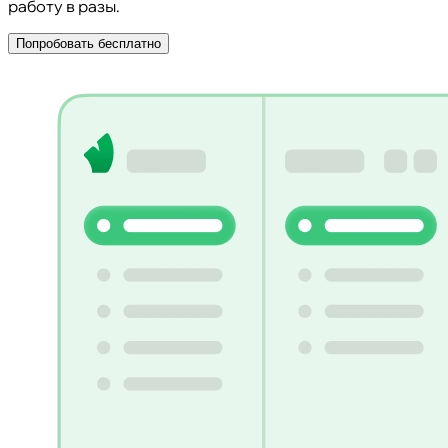
работу в разы.
Попробовать бесплатно