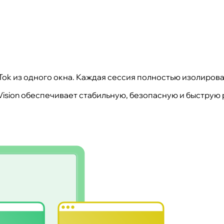
ok из одного окна. Каждая сессия полностью изолирова
Vision обеспечивает стабильную, безопасную и быструю 