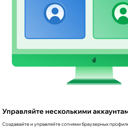
Управляйте несколькими аккаунтам
Создавайте и управляйте сотнями браузерных профиле