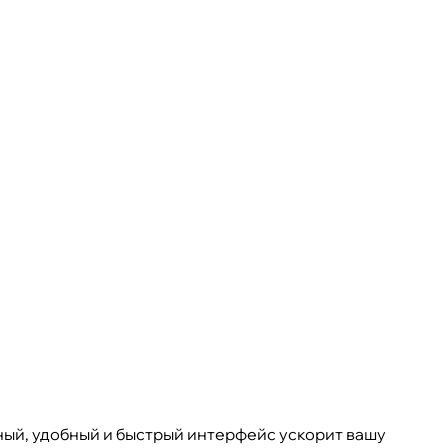
ный, удобный и быстрый интерфейс ускорит вашу