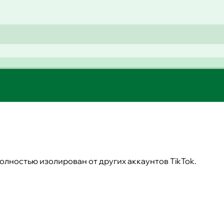
лностью изолирован от других аккаунтов TikTok.