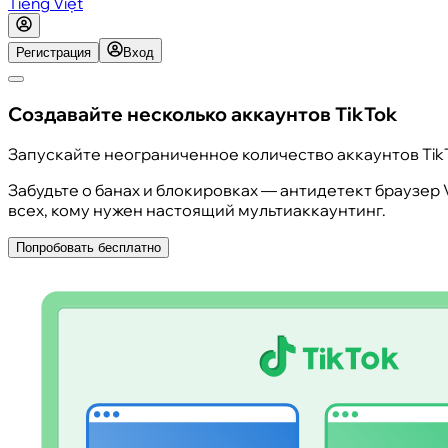
Tiếng Việt
Регистрация
Вход
Создавайте несколько аккаунтов TikTok
Запускайте неограниченное количество аккаунтов TikT
Забудьте о банах и блокировках — антидетект браузер 
всех, кому нужен настоящий мультиаккаунтинг.
Попробовать бесплатно