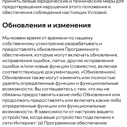
принять любые юридические и технические меры для
предотвращения нарушения этого положения и
обеспечения соблюдения настоящих Условий.
Обновления и изменения
Мы можем время от времени по нашему
собственному усмотрению разрабатывать и
предоставлять обновления Программного
обеспечения, которые могут включать обновления,
исправления ошибок, патчи, другие исправления
ошибок и/или новые функции (совместно, включая
соответствующую документацию, «Обновления»).
Обновления также могут изменять или полностью
удалять определенные функции и функциональные
возможности. Вы соглашаетесь с тем, что мы не
обязаны предоставлять какие-либо Обновления или
продолжать предоставлять или включать какие-либо
определенные функции или функциональные
возможности. В зависимости от настроек вашего
устройства, когда ваше устройство подключено к
сети Интернет: (а) Программное обеспечение