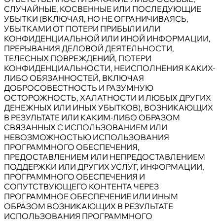
СЛУЧАЙНЫЕ, КОСВЕННЫЕ ИЛИ ПОСЛЕДУЮЩИЕ
УБЫТКИ (ВКЛЮЧАЯ, НО НЕ ОГРАНИЧИВАЯСЬ,
УБЫТКАМИ ОТ ПОТЕРИ ПРИБЫЛИ ИЛИ
КОНФИДЕНЦИАЛЬНОЙ ИЛИ ИНОЙ ИНФОРМАЦИИ,
ПРЕРЫВАНИЯ ДЕЛОВОЙ ДЕЯТЕЛЬНОСТИ,
ТЕЛЕСНЫХ ПОВРЕЖДЕНИЙ, ПОТЕРИ
КОНФИДЕНЦИАЛЬНОСТИ, НЕИСПОЛНЕНИЯ КАКИХ-
ЛИБО ОБЯЗАННОСТЕЙ, ВКЛЮЧАЯ
ДОБРОСОВЕСТНОСТЬ И РАЗУМНУЮ
ОСТОРОЖНОСТЬ, ХАЛАТНОСТИ И ЛЮБЫХ ДРУГИХ
ДЕНЕЖНЫХ ИЛИ ИНЫХ УБЫТКОВ), ВОЗНИКАЮЩИХ
В РЕЗУЛЬТАТЕ ИЛИ КАКИМ-ЛИБО ОБРАЗОМ
СВЯЗАННЫХ С ИСПОЛЬЗОВАНИЕМ ИЛИ
НЕВОЗМОЖНОСТЬЮ ИСПОЛЬЗОВАНИЯ
ПРОГРАММНОГО ОБЕСПЕЧЕНИЯ,
ПРЕДОСТАВЛЕНИЕМ ИЛИ НЕПРЕДОСТАВЛЕНИЕМ
ПОДДЕРЖКИ ИЛИ ДРУГИХ УСЛУГ, ИНФОРМАЦИИ,
ПРОГРАММНОГО ОБЕСПЕЧЕНИЯ И
СОПУТСТВУЮЩЕГО КОНТЕНТА ЧЕРЕЗ
ПРОГРАММНОЕ ОБЕСПЕЧЕНИЕ ИЛИ ИНЫМ
ОБРАЗОМ ВОЗНИКАЮЩИХ В РЕЗУЛЬТАТЕ
ИСПОЛЬЗОВАНИЯ ПРОГРАММНОГО