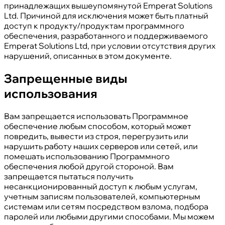
принадлежащих вышеупомянутой Emperat Solutions
Ltd. Причиной для исключения может быть платный
доступ к продукту/продуктам программного
обеспечения, разработанного и поддерживаемого
Emperat Solutions Ltd, при условии отсутствия других
нарушений, описанных в этом документе.
Запрещенные виды
использования
Вам запрещается использовать Программное
обеспечение любым способом, который может
повредить, вывести из строя, перегрузить или
нарушить работу наших серверов или сетей, или
помешать использованию Программного
обеспечения любой другой стороной. Вам
запрещается пытаться получить
несанкционированный доступ к любым услугам,
учетным записям пользователей, компьютерным
системам или сетям посредством взлома, подбора
паролей или любыми другими способами. Мы можем