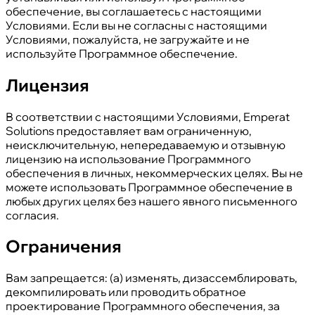
обеспечение, вы соглашаетесь с настоящими
Условиями. Если вы не согласны с настоящими
Условиями, пожалуйста, не загружайте и не
используйте Программное обеспечение.
Лицензия
В соответствии с настоящими Условиями, Emperat
Solutions предоставляет вам ограниченную,
неисключительную, непередаваемую и отзывную
лицензию на использование Программного
обеспечения в личных, некоммерческих целях. Вы не
можете использовать Программное обеспечение в
любых других целях без нашего явного письменного
согласия.
Ограничения
Вам запрещается: (a) изменять, дизассемблировать,
декомпилировать или проводить обратное
проектирование Программного обеспечения, за