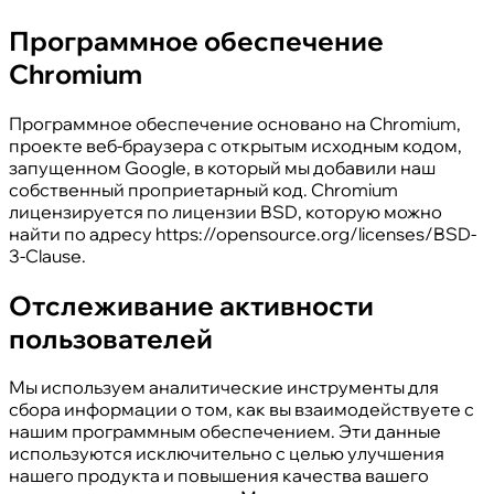
Программное обеспечение
Chromium
Программное обеспечение основано на Chromium,
проекте веб-браузера с открытым исходным кодом,
запущенном Google, в который мы добавили наш
собственный проприетарный код. Chromium
лицензируется по лицензии BSD, которую можно
найти по адресу https://opensource.org/licenses/BSD-
3-Clause.
Отслеживание активности
пользователей
Мы используем аналитические инструменты для
сбора информации о том, как вы взаимодействуете с
нашим программным обеспечением. Эти данные
используются исключительно с целью улучшения
нашего продукта и повышения качества вашего