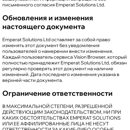
письменного согласия Emperat Solutions Ltd.
Обновления и изменения
настоящего документа
Emperat Solutions Ltd оставляет за собой право
изменять этот документ без уведомления
пользователей о намерении внести изменения.
Каждый пользователь сервиса Vision Browser, который
полностью принадлежит Emperat Solutions Ltd, обязан
регулярно проверять этот документ на наличие
изменений. Дата последнего изменения указана в
верхней части документа.
Ограничение ответственности
В МАКСИМАЛЬНОЙ СТЕПЕНИ, РАЗРЕШЕННОЙ
ДЕЙСТВУЮЩИМ ЗАКОНОДАТЕЛЬСТВОМ, НИ ПРИ
КАКИХ ОБСТОЯТЕЛЬСТВАХ EMPERAT SOLUTIONS
ИЛИ ЕЕ АФФИЛИРОВАННЫЕ ЛИЦА НЕ НЕСУТ
ОТВЕТСТВЕННОСТИ ЗА КАКИЕ-ЛИБО ОСОБЫЕ,