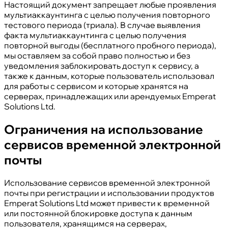
Настоящий документ запрещает любые проявления
мультиаккаунтинга с целью получения повторного
тестового периода (триала). В случае выявления
факта мультиаккаунтинга с целью получения
повторной выгоды (бесплатного пробного периода),
мы оставляем за собой право полностью и без
уведомления заблокировать доступ к сервису, а
также к данным, которые пользователь использовал
для работы с сервисом и которые хранятся на
серверах, принадлежащих или арендуемых Emperat
Solutions Ltd.
Ограничения на использование
сервисов временной электронной
почты
Использование сервисов временной электронной
почты при регистрации и использовании продуктов
Emperat Solutions Ltd может привести к временной
или постоянной блокировке доступа к данным
пользователя, хранящимся на серверах,