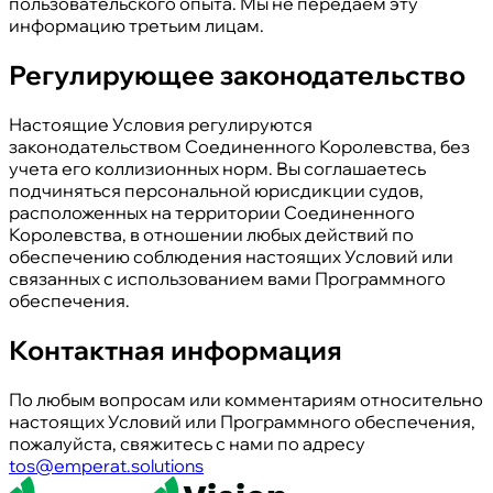
пользовательского опыта. Мы не передаем эту
информацию третьим лицам.
Регулирующее законодательство
Настоящие Условия регулируются
законодательством Соединенного Королевства, без
учета его коллизионных норм. Вы соглашаетесь
подчиняться персональной юрисдикции судов,
расположенных на территории Соединенного
Королевства, в отношении любых действий по
обеспечению соблюдения настоящих Условий или
связанных с использованием вами Программного
обеспечения.
Контактная информация
По любым вопросам или комментариям относительно
настоящих Условий или Программного обеспечения,
пожалуйста, свяжитесь с нами по адресу
tos@emperat.solutions