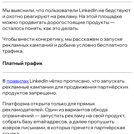
Мы выяснили, что пользователи LinkedIn не бедствуют
и охотно реагируют на рекламу. На этой площадке
можно продвигать дорогостоящие продукты —
осталось понять, как это делать.
Чтобы внести конкретику, мы расскажем о запуске
рекламных кампаний и добыче условно бесплатного
трафика.
Платный трафик
В
правилах
LinkedIn чётко прописано, что запускать
рекламные кампании для продвижения партнёрских
продуктов запрещено.
Платформа открыта только для прямых
рекламодателей. Один из вариантов обхода
ограничений — запустить рекламу на свой продукт,
собрать базу email-адресов, а далее пропушить
юзеров письмами, в которых прячется партнёрская
ссылка.