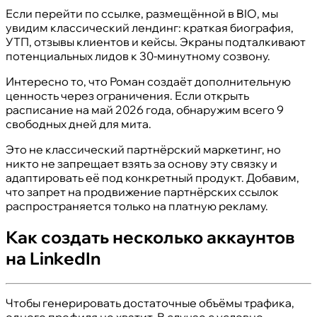
Если перейти по ссылке, размещённой в BIO, мы
увидим классический лендинг: краткая биография,
УТП, отзывы клиентов и кейсы. Экраны подталкивают
потенциальных лидов к 30-минутному созвону.
Интересно то, что Роман создаёт дополнительную
ценность через ограничения. Если открыть
расписание на май 2026 года, обнаружим всего 9
свободных дней для мита.
Это не классический партнёрский маркетинг, но
никто не запрещает взять за основу эту связку и
адаптировать её под конкретный продукт. Добавим,
что запрет на продвижение партнёрских ссылок
распространяется только на платную рекламу.
Как создать несколько аккаунтов
на LinkedIn
Чтобы генерировать достаточные объёмы трафика,