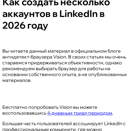
Как создать несколько
аккаунтов в LinkedIn в
2026 году
Вы читаете данный материал в официальном блоге
антидетект-браузера Vision. В своих статьях мы очень
стараемся придерживаться объективности, однако
рекомендуем выбирать браузер для работы на
основании собственного опыта, а не опубликованных
материалов.
Бесплатно попробовать Vision вы можете
воспользовавшись
4-дневным триал-периодом
.
Большая часть пользователей ассоциирует LinkedIn с
профессиональным комьюнити, где можно