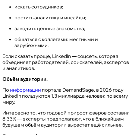
искать сотрудников;
постить аналитику и инсайды;
заводить ценные знакомства;
общаться с коллегами: местными и
зарубежными.
Если сказать проще, LinkedIn — соцсеть, которая
объединяет работодателей, соискателей, экспертов
и аналитиков.
Объём аудитории.
По
информации
портала DemandSage, в 2026 году
LinkedIn пользуются 1,3 миллиарда человек по всему
миру.
Интересно то, что годовой прирост юзеров составил
8,33% — эксперты предполагают, что в ближайшем
будущем объём аудитории вырастет ещё сильнее.