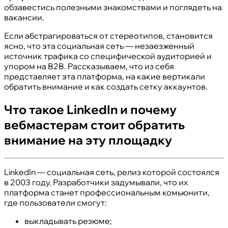
обзавестись полезными знакомствами и поглядеть на
вакансии.
Если абстрагироваться от стереотипов, становится
ясно, что эта социальная сеть — незаезженный
источник трафика со специфической аудиторией и
упором на B2B. Рассказываем, что из себя
представляет эта платформа, на какие вертикали
обратить внимание и как создать сетку аккаунтов.
Что такое LinkedIn и почему
вебмастерам стоит обратить
внимание на эту площадку
LinkedIn — социальная сеть, релиз которой состоялся
в 2003 году. Разработчики задумывали, что их
платформа станет профессиональным комьюнити,
где пользователи смогут:
выкладывать резюме;