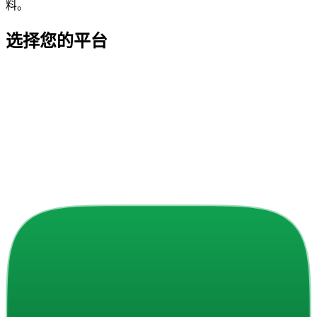
料。
选择您的平台