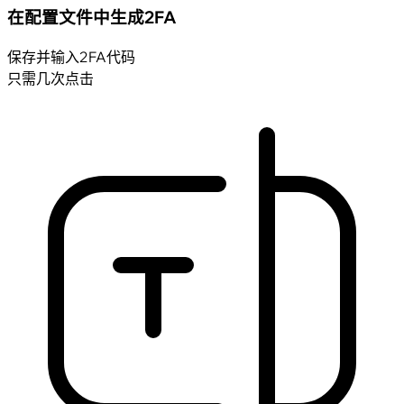
在配置文件中生成2FA
保存并输入2FA代码
只需几次点击