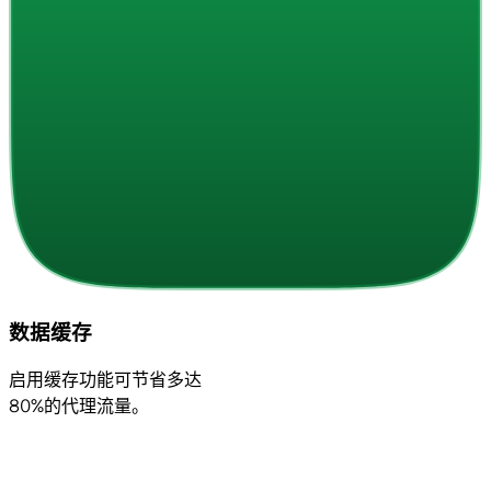
数据缓存
启用缓存功能可节省多达
80%的代理流量。