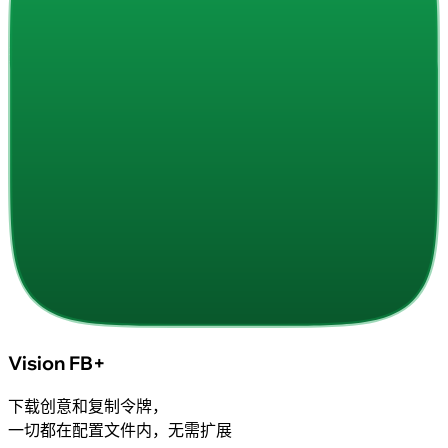
Vision FB+
下载创意和复制令牌，
一切都在配置文件内，无需扩展