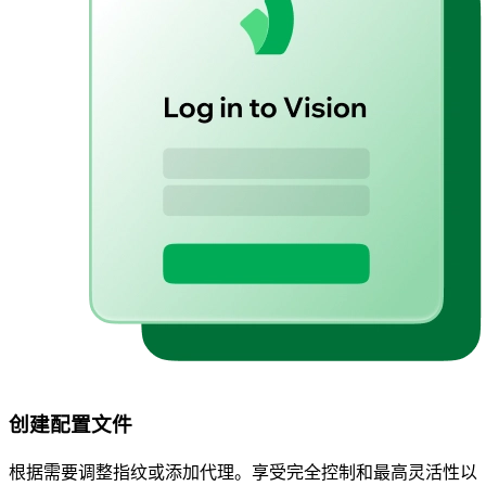
创建配置文件
根据需要调整指纹或添加代理。享受完全控制和最高灵活性以