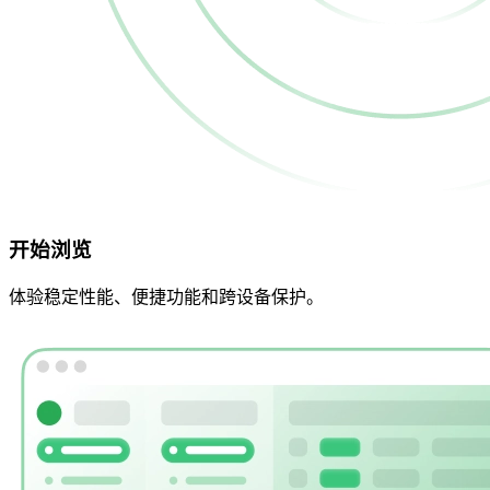
开始浏览
体验稳定性能、便捷功能和跨设备保护。