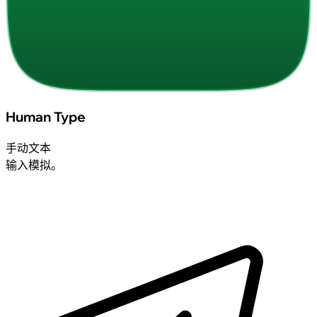
Human Type
手动文本
输入模拟。