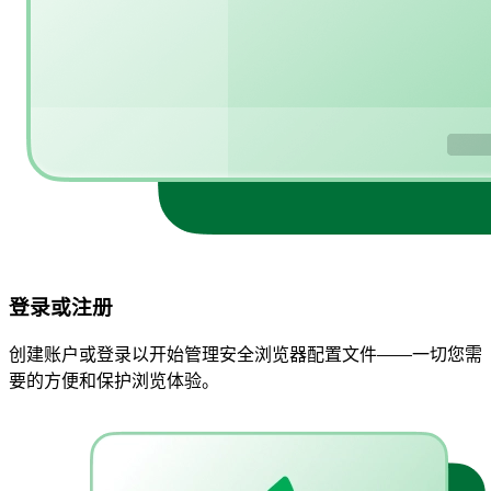
登录或注册
创建账户或登录以开始管理安全浏览器配置文件——一切您需
要的方便和保护浏览体验。