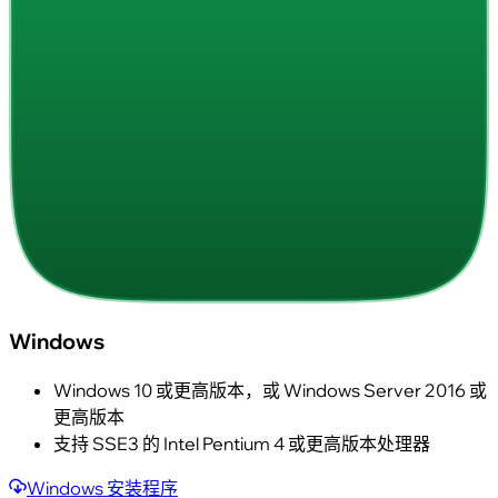
Windows
Windows 10 或更高版本，或 Windows Server 2016 或
更高版本
支持 SSE3 的 Intel Pentium 4 或更高版本处理器
Windows 安装程序