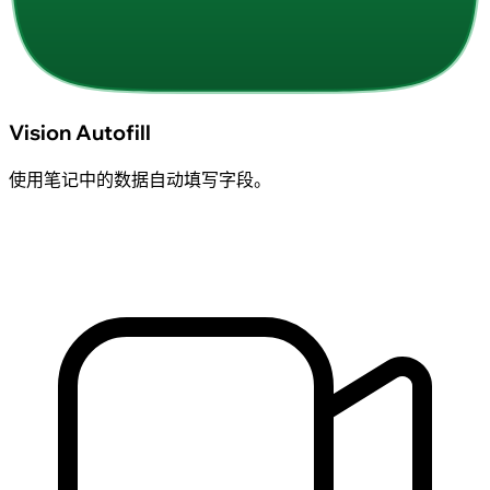
Vision Autofill
使用笔记中的数据自动填写字段。