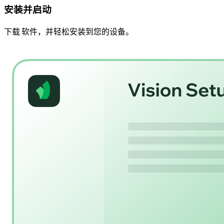
安装并启动
下载 软件，并轻松安装到您的设备。