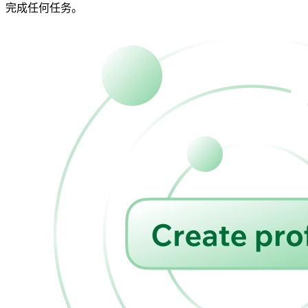
完成任何任务。