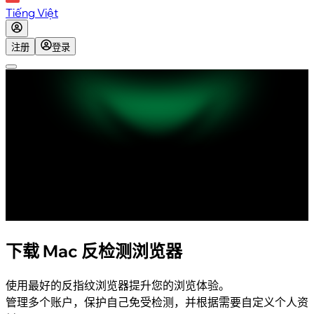
Tiếng Việt
注册
登录
下载 Mac 反检测浏览器
使用最好的反指纹浏览器提升您的浏览体验。
管理多个账户，保护自己免受检测，并根据需要自定义个人资