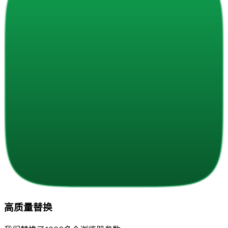
高质量替换