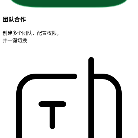
团队合作
创建多个团队，配置权限，
并一键切换