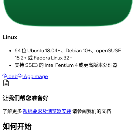
Linux
64 位 Ubuntu 18.04+、Debian 10+、openSUSE
15.2+ 或 Fedora Linux 32+
支持 SSE3 的 Intel Pentium 4 或更高版本处理器
.deb
.AppImage
让我们帮您准备好
了解更多
系统要求及浏览器安装
请参阅我们的文档
如何开始