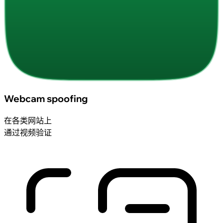
Webcam spoofing
在各类网站上
通过视频验证