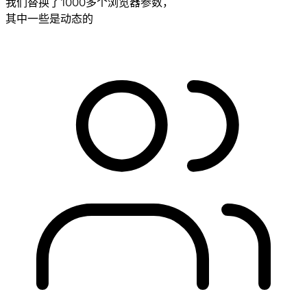
我们替换了1000多个浏览器参数，
其中一些是动态的