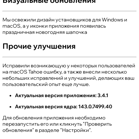
Визуальные обновления
Мы освежили дизайн установщиков для Windows и
macOS, а у иконки приложения появилась
праздничная новогодняя шапочка
Прочие улучшения
Исправили возникающую у некоторых пользователей
на macOS Tahoe ошибку, а также внесли несколько
небольших исправлений и улучшений, делающих ваш
пользовательский опыт еще лучше.
Актуальная версия приложения: 3.4.1
Актуальная версия ядра: 143.0.7499.40
Для обновления приложения необходимо
перезапустить его или кликнуть "Проверить
обновления" в разделе "Настройки".