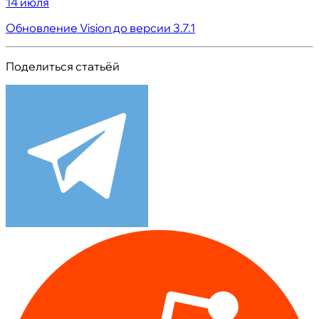
14 июля
Обновление Vision до версии 3.7.1
Поделиться статьёй