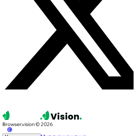
Browser.vision © 2026