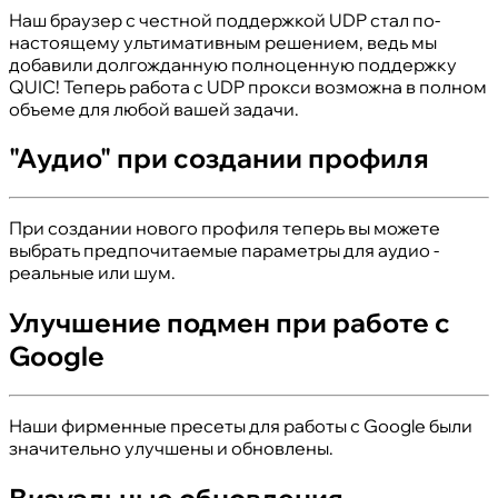
Наш браузер с честной поддержкой UDP стал по-
настоящему ультимативным решением, ведь мы
добавили долгожданную полноценную поддержку
QUIC! Теперь работа с UDP прокси возможна в полном
объеме для любой вашей задачи.
"Аудио" при создании профиля
При создании нового профиля теперь вы можете
выбрать предпочитаемые параметры для аудио -
реальные или шум.
Улучшение подмен при работе с
Google
Наши фирменные пресеты для работы с Google были
значительно улучшены и обновлены.