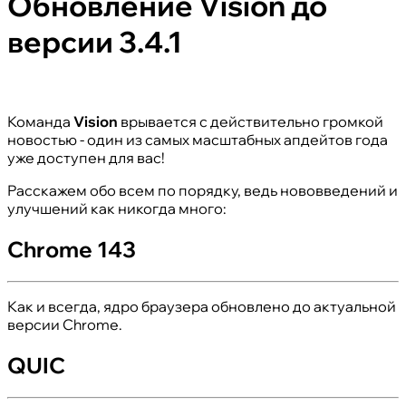
Обновление Vision до
версии 3.4.1
Команда
Vision
врывается с действительно громкой
новостью - один из самых масштабных апдейтов года
уже доступен для вас!
Расскажем обо всем по порядку, ведь нововведений и
улучшений как никогда много:
Chrome 143
Как и всегда, ядро браузера обновлено до актуальной
версии Chrome.
QUIC