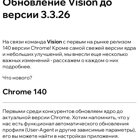
Обновление Vision до
версии 3.3.26
На связи команда
Vision
с первым на рынке релизом
140 версии Chrome! Кроме самой свежей версии ядра
и небольших улучшений, мы внесли еще несколько
важных изменений - расскажем о каждом о них
подробнее.
Что нового?
Chrome 140
Первыми среди конкурентов обновляем ядро до
актуальной версии Chrome. Хотим напомнить, что у
нас есть функционал автоматического обновления
профиля (User-Agent и другие зависимые параметры),
его вы можете найти в настройках приложения.