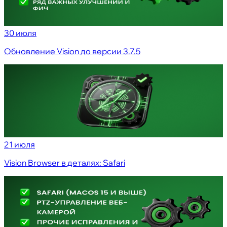
30 июля
Обновление Vision до версии 3.7.5
21 июля
Vision Browser в деталях: Safari