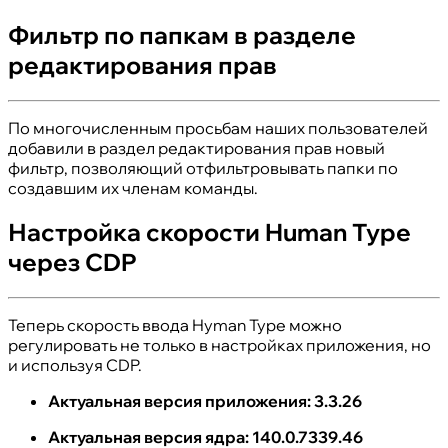
Фильтр по папкам в разделе
редактирования прав
По многочисленным просьбам наших пользователей
добавили в раздел редактирования прав новый
фильтр, позволяющий отфильтровывать папки по
создавшим их членам команды.
Настройка скорости Human Type
через CDP
Теперь скорость ввода Hyman Type можно
регулировать не только в настройках приложения, но
и используя CDP.
Актуальная версия приложения: 3.3.26
Актуальная версия ядра: 140.0.7339.46